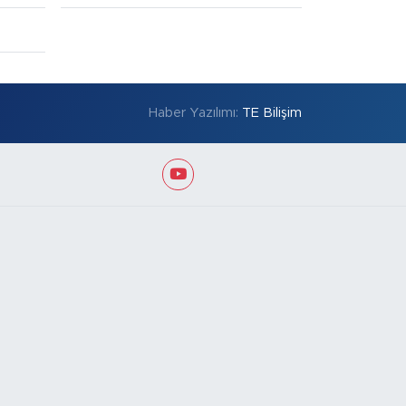
Haber Yazılımı:
TE Bilişim