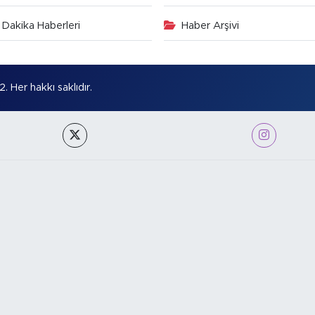
Dakika Haberleri
Haber Arşivi
Her hakkı saklıdır.