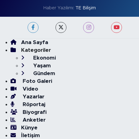
Haber Yazılımı:
TE Bilişim
Ana Sayfa
Kategoriler
Ekonomi
Yaşam
Gündem
Foto Galeri
Video
Yazarlar
Röportaj
Biyografi
Anketler
Künye
İletişim