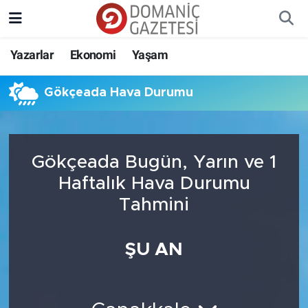
Yazarlar
Ekonomi
Yaşam
Gökçeada Hava Durumu
Gökçeada Bugün, Yarın ve 1
Haftalık Hava Durumu
Tahmini
ŞU AN