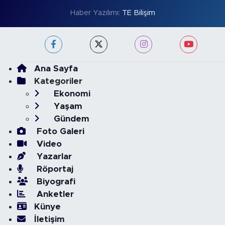
Haber Yazılımı:
TE Bilişim
Ana Sayfa
Kategoriler
Ekonomi
Yaşam
Gündem
Foto Galeri
Video
Yazarlar
Röportaj
Biyografi
Anketler
Künye
İletişim