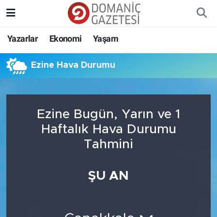
Yazarlar
Ekonomi
Yaşam
Ezine Hava Durumu
Ezine Bugün, Yarın ve 1
Haftalık Hava Durumu
Tahmini
ŞU AN