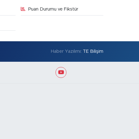
Puan Durumu ve Fikstür
Haber Yazılımı:
TE Bilişim