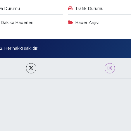
va Durumu
Trafik Durumu
Dakika Haberleri
Haber Arşivi
Her hakkı saklıdır.