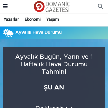
Yazarlar
Ekonomi
Yaşam
Ayvalık Hava Durumu
Ayvalık Bugün, Yarın ve 1
Haftalık Hava Durumu
Tahmini
ŞU AN