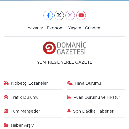
Yazarlar
Ekonomi
Yaşam
Gündem
YENİ NESİL YEREL GAZETE
Nöbetçi Eczaneler
Hava Durumu
Trafik Durumu
Puan Durumu ve Fikstür
Tüm Manşetler
Son Dakika Haberleri
Haber Arşivi