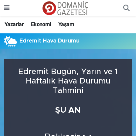
Yazarlar
Ekonomi
Yaşam
Edremit Hava Durumu
Edremit Bugün, Yarın ve 1
Haftalık Hava Durumu
Tahmini
ŞU AN