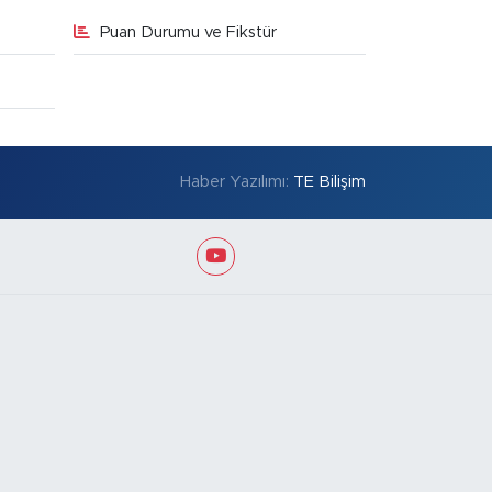
Puan Durumu ve Fikstür
Haber Yazılımı:
TE Bilişim