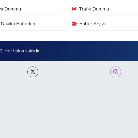
va Durumu
Trafik Durumu
Dakika Haberleri
Haber Arşivi
Her hakkı saklıdır.