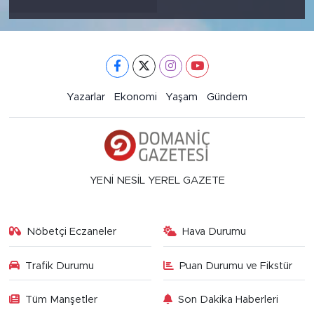
Yazarlar
Ekonomi
Yaşam
Gündem
YENİ NESİL YEREL GAZETE
Nöbetçi Eczaneler
Hava Durumu
Trafik Durumu
Puan Durumu ve Fikstür
Tüm Manşetler
Son Dakika Haberleri