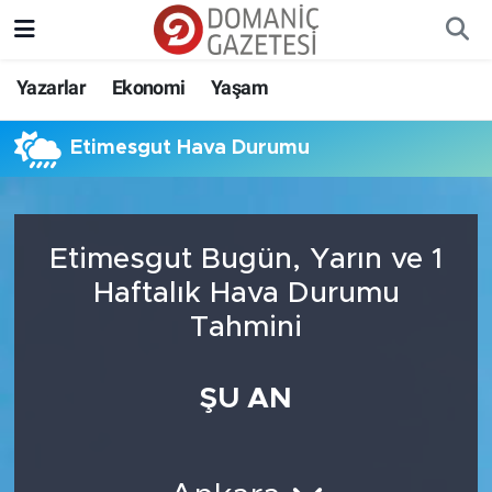
Yazarlar
Ekonomi
Yaşam
Etimesgut Hava Durumu
Etimesgut Bugün, Yarın ve 1
Haftalık Hava Durumu
Tahmini
ŞU AN