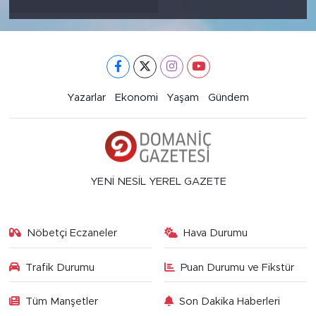
Yazarlar
Ekonomi
Yaşam
Gündem
YENİ NESİL YEREL GAZETE
Nöbetçi Eczaneler
Hava Durumu
Trafik Durumu
Puan Durumu ve Fikstür
Tüm Manşetler
Son Dakika Haberleri