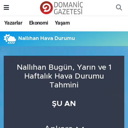
Yazarlar
Ekonomi
Yaşam
Nallıhan Hava Durumu
Nallıhan Bugün, Yarın ve 1
Haftalık Hava Durumu
Tahmini
ŞU AN