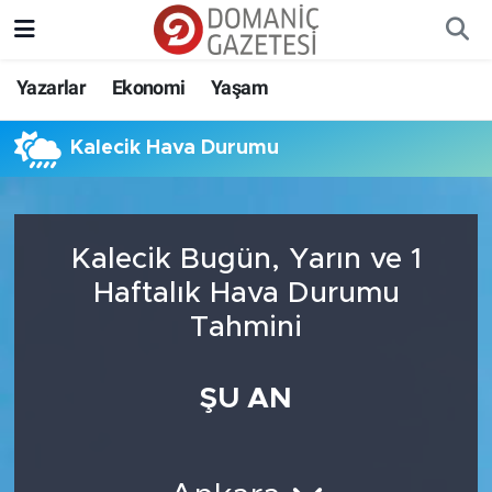
Yazarlar
Ekonomi
Yaşam
Kalecik Hava Durumu
Kalecik Bugün, Yarın ve 1
Haftalık Hava Durumu
Tahmini
ŞU AN