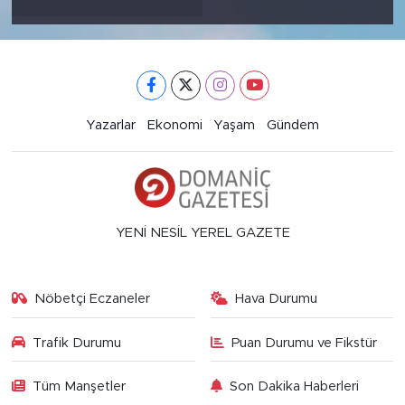
Yazarlar
Ekonomi
Yaşam
Gündem
YENİ NESİL YEREL GAZETE
Nöbetçi Eczaneler
Hava Durumu
Trafik Durumu
Puan Durumu ve Fikstür
Tüm Manşetler
Son Dakika Haberleri