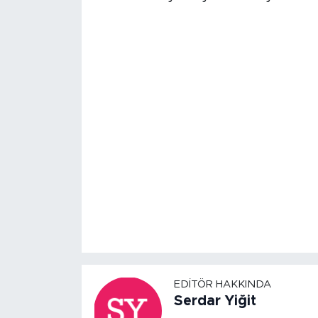
EDITÖR HAKKINDA
Serdar Yiğit