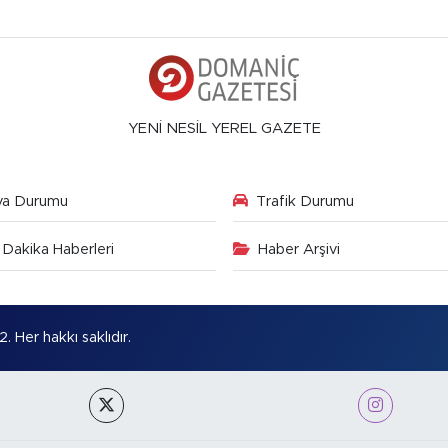
YENİ NESİL YEREL GAZETE
va Durumu
Trafik Durumu
Dakika Haberleri
Haber Arşivi
Her hakkı saklıdır.