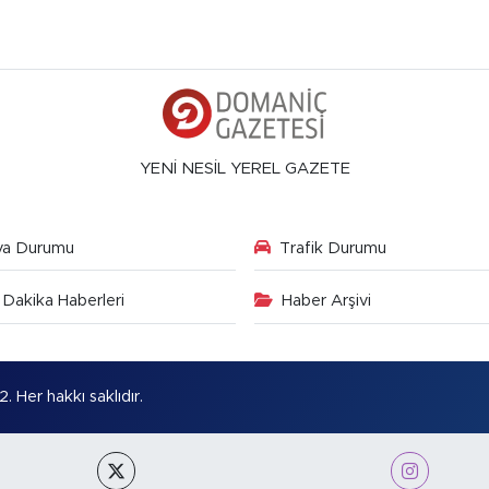
YENİ NESİL YEREL GAZETE
va Durumu
Trafik Durumu
Dakika Haberleri
Haber Arşivi
Her hakkı saklıdır.