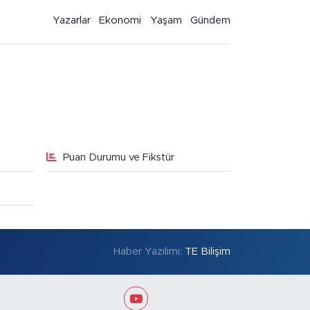
Yazarlar
Ekonomi
Yaşam
Gündem
Puan Durumu ve Fikstür
Haber Yazılımı:
TE Bilişim