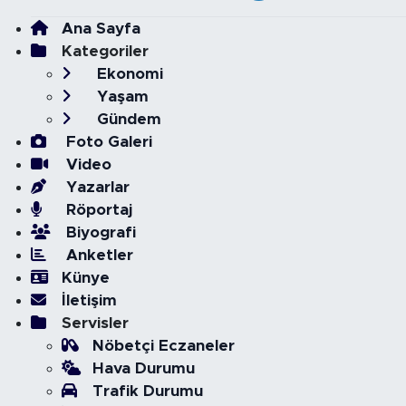
Ana Sayfa
Kategoriler
Ekonomi
Yaşam
Gündem
Foto Galeri
Video
Yazarlar
Röportaj
Biyografi
Anketler
Künye
İletişim
Servisler
Nöbetçi Eczaneler
Hava Durumu
Trafik Durumu