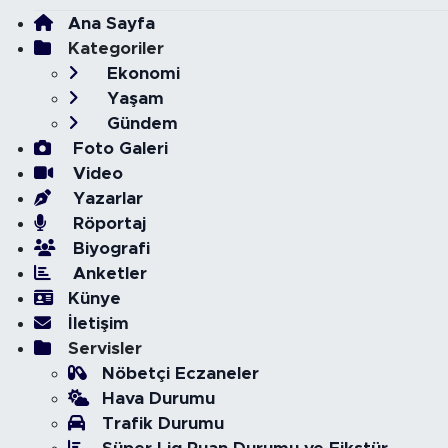
Ana Sayfa
Kategoriler
Ekonomi
Yaşam
Gündem
Foto Galeri
Video
Yazarlar
Röportaj
Biyografi
Anketler
Künye
İletişim
Servisler
Nöbetçi Eczaneler
Hava Durumu
Trafik Durumu