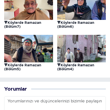
🔻Köylerde Ramazan
🔻Köylerde Ramazan
(Bölüm7)
(Bölüm6)
🔻Köylerde Ramazan
🔻Köylerde Ramazan
(Bölüm5)
(Bölüm4)
Yorumlar