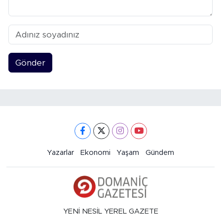
Gönder
Yazarlar
Ekonomi
Yaşam
Gündem
YENİ NESİL YEREL GAZETE