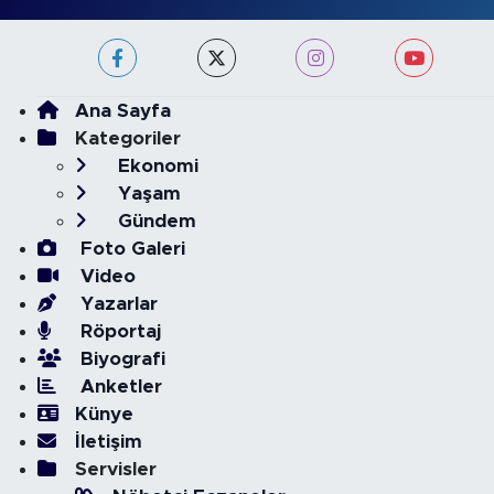
Ana Sayfa
Kategoriler
Ekonomi
Yaşam
Gündem
Foto Galeri
Video
Yazarlar
Röportaj
Biyografi
Anketler
Künye
İletişim
Servisler