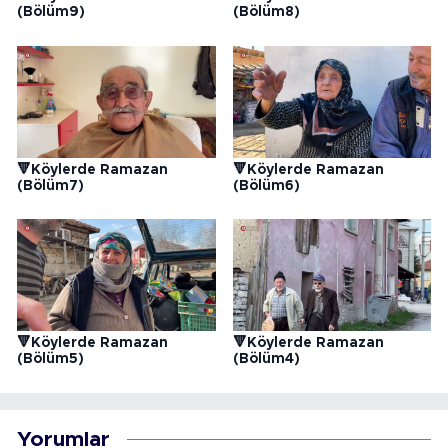
(Bölüm9)
(Bölüm8)
🔻Köylerde Ramazan
🔻Köylerde Ramazan
(Bölüm7)
(Bölüm6)
🔻Köylerde Ramazan
🔻Köylerde Ramazan
(Bölüm5)
(Bölüm4)
Yorumlar