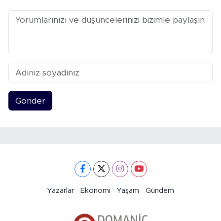
Gönder
Yazarlar
Ekonomi
Yaşam
Gündem