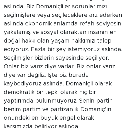
aslında. Biz Domaniçliler sorunlarımızı
seçilmişlere veya seçileceklere arz ederken
aslında ekonomik anlamda refah seviyesini
yakalamış ve sosyal olaraktan insanın en
doğal hakkı olan yaşam hakkımızı talep
ediyoruz. Fazla bir şey istemiyoruz aslında.
Seçilmişler bizlerin sayesinde seçiliyor.
Onlar biz varız diye varlar. Biz onlar varız
diye var değiliz. İşte biz burada
kaybediyoruz aslında. Domaniçli olarak
demokratik bir tepki olarak hiç bir
yaptırımda bulunmuyoruz. Senin partin
benim partim ve partizanlık Domaniç’in
önündeki en büyük engel olarak
karşımızda beliriyor aslında.