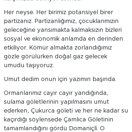
Her neyse. Her birimiz potansiyel birer
partizanız. Partizanlığımız, çocuklarımızın
geleceğine yansımakta kalmaksızın bizleri
sosyal ve ekonomik anlamda en derinden
etkiliyor. Kömür almakta zorlandığımız
gözle görülürken doğal gaz gelecek
umudu taşıyoruz.
Umut dedim onun için yazımın başında.
Ormanlarımız cayır cayır yandığında,
sulama göletlerinin yapılmasını umut
ederken, Çukurca göleti ve her ne kadar su
kaçırdığı söylensede Çamlıca Göletinin
tamamlandığını gördü Domaniçli. O