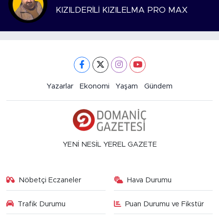
KIZILDERİLİ KIZILELMA PRO MAX
Yazarlar
Ekonomi
Yaşam
Gündem
YENİ NESİL YEREL GAZETE
Nöbetçi Eczaneler
Hava Durumu
Trafik Durumu
Puan Durumu ve Fikstür