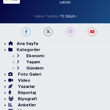
saklıdır.
Haber Yazılımı:
TE Bilişim
Ana Sayfa
Kategoriler
Ekonomi
Yaşam
Gündem
Foto Galeri
Video
Yazarlar
Röportaj
Biyografi
Anketler