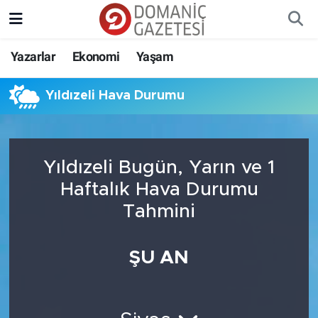
Yazarlar
Ekonomi
Yaşam
Yıldızeli Hava Durumu
Yıldızeli Bugün, Yarın ve 1
Haftalık Hava Durumu
Tahmini
ŞU AN