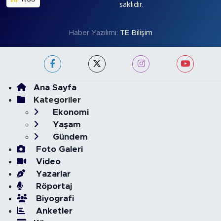
saklıdır.
Haber Yazılımı:
TE Bilişim
Ana Sayfa
Kategoriler
Ekonomi
Yaşam
Gündem
Foto Galeri
Video
Yazarlar
Röportaj
Biyografi
Anketler