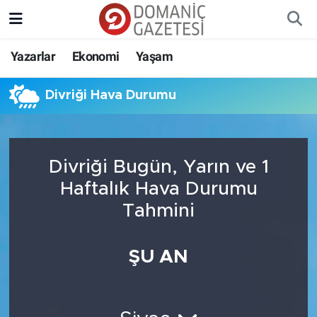
Yazarlar
Ekonomi
Yaşam
Divriği Hava Durumu
Divriği Bugün, Yarın ve 1
Haftalık Hava Durumu
Tahmini
ŞU AN