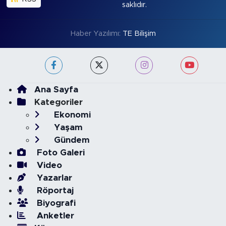
saklıdır.
Haber Yazılımı:
TE Bilişim
Ana Sayfa
Kategoriler
Ekonomi
Yaşam
Gündem
Foto Galeri
Video
Yazarlar
Röportaj
Biyografi
Anketler