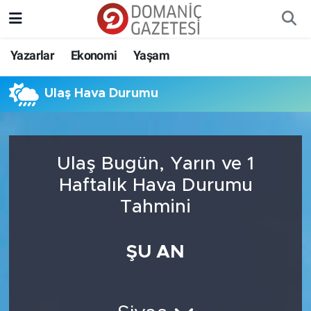
Yazarlar
Ekonomi
Yaşam
Ulaş Hava Durumu
Ulaş Bugün, Yarın ve 1
Haftalık Hava Durumu
Tahmini
ŞU AN