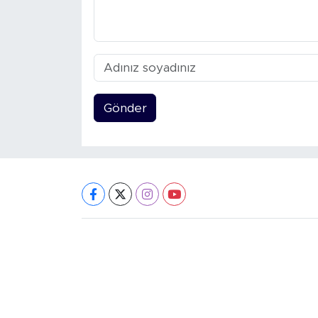
Gönder