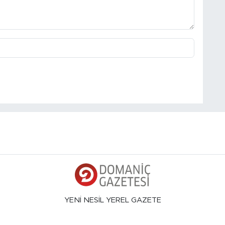
YENİ NESİL YEREL GAZETE