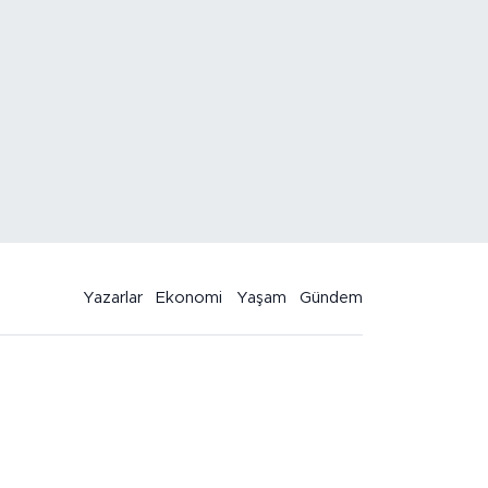
Yazarlar
Ekonomi
Yaşam
Gündem