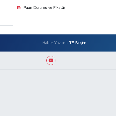
Puan Durumu ve Fikstür
Haber Yazılımı:
TE Bilişim