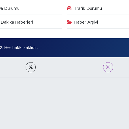
va Durumu
Trafik Durumu
Dakika Haberleri
Haber Arşivi
Her hakkı saklıdır.