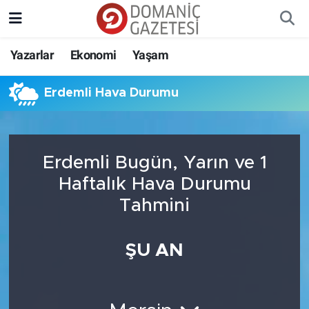
Yazarlar
Ekonomi
Yaşam
Erdemli Hava Durumu
Erdemli Bugün, Yarın ve 1
Haftalık Hava Durumu
Tahmini
ŞU AN