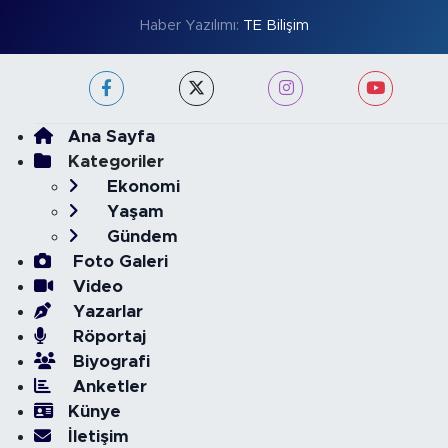
Haber Yazılımı:
TE Bilişim
Ana Sayfa
Kategoriler
Ekonomi
Yaşam
Gündem
Foto Galeri
Video
Yazarlar
Röportaj
Biyografi
Anketler
Künye
İletişim