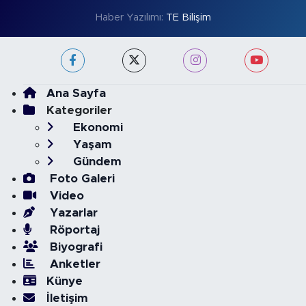
Haber Yazılımı:
TE Bilişim
Ana Sayfa
Kategoriler
Ekonomi
Yaşam
Gündem
Foto Galeri
Video
Yazarlar
Röportaj
Biyografi
Anketler
Künye
İletişim