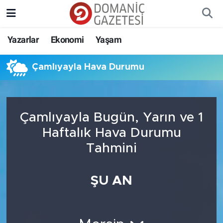
Yazarlar
Ekonomi
Yaşam
Çamlıyayla Hava Durumu
Çamlıyayla Bugün, Yarın ve 1
Haftalık Hava Durumu
Tahmini
ŞU AN