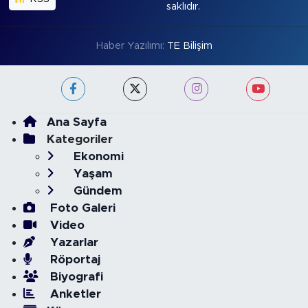
saklıdır.
Haber Yazılımı:
TE Bilişim
Ana Sayfa
Kategoriler
Ekonomi
Yaşam
Gündem
Foto Galeri
Video
Yazarlar
Röportaj
Biyografi
Anketler