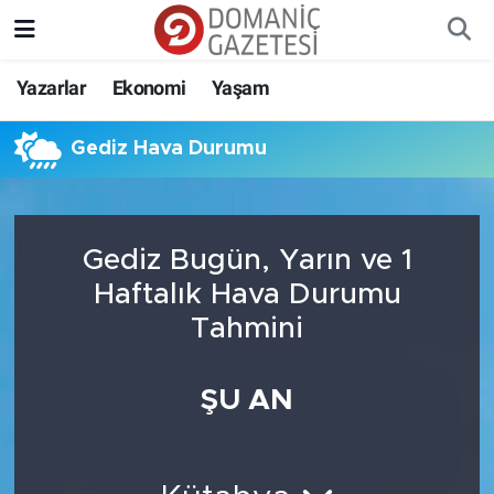
Yazarlar
Ekonomi
Yaşam
Gediz Hava Durumu
Gediz Bugün, Yarın ve 1
Haftalık Hava Durumu
Tahmini
ŞU AN