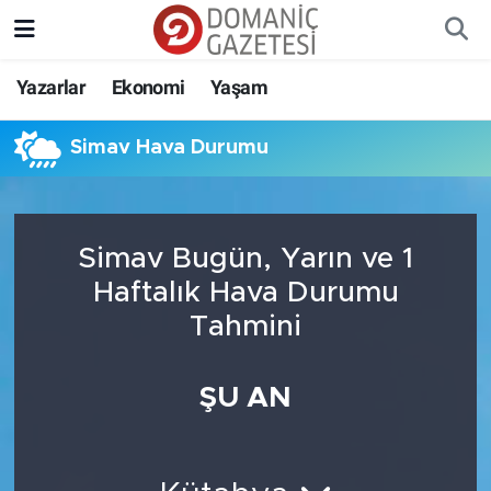
Yazarlar
Ekonomi
Yaşam
Simav Hava Durumu
Simav Bugün, Yarın ve 1
Haftalık Hava Durumu
Tahmini
ŞU AN