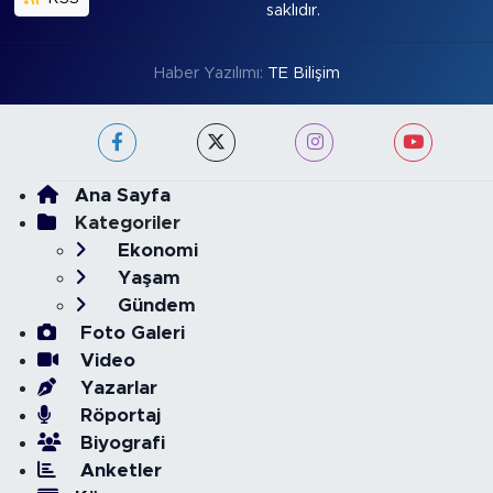
saklıdır.
Haber Yazılımı:
TE Bilişim
Ana Sayfa
Kategoriler
Ekonomi
Yaşam
Gündem
Foto Galeri
Video
Yazarlar
Röportaj
Biyografi
Anketler