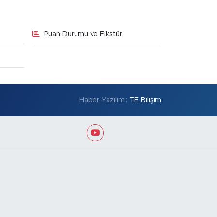
Puan Durumu ve Fikstür
Haber Yazılımı:
TE Bilişim