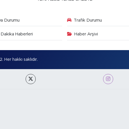
va Durumu
Trafik Durumu
Dakika Haberleri
Haber Arşivi
Her hakkı saklıdır.