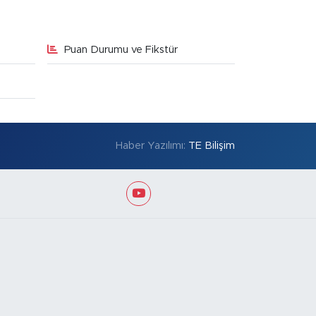
Puan Durumu ve Fikstür
Haber Yazılımı:
TE Bilişim