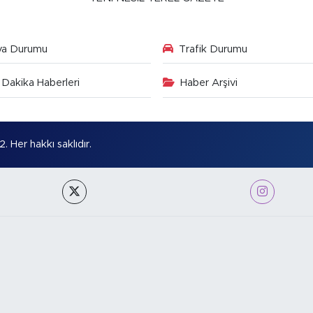
va Durumu
Trafik Durumu
Dakika Haberleri
Haber Arşivi
Her hakkı saklıdır.