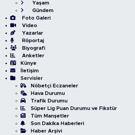
Yaşam
Gündem
Foto Galeri
Video
Yazarlar
Röportaj
Biyografi
Anketler
Künye
İletişim
Servisler
Nöbetçi Eczaneler
Hava Durumu
Trafik Durumu
Süper Lig Puan Durumu ve Fikstür
Tüm Manşetler
Son Dakika Haberleri
Haber Arşivi