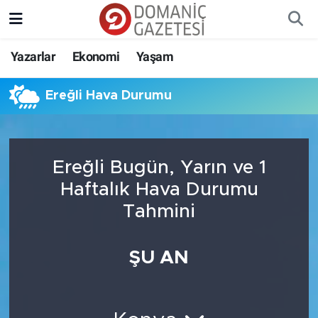
Yazarlar
Ekonomi
Yaşam
Ereğli Hava Durumu
Ereğli Bugün, Yarın ve 1
Haftalık Hava Durumu
Tahmini
ŞU AN