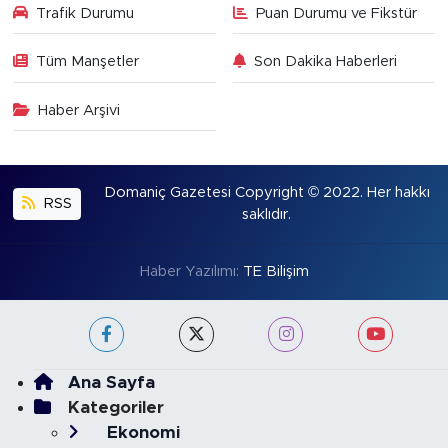
Trafik Durumu
Puan Durumu ve Fikstür
Tüm Manşetler
Son Dakika Haberleri
Haber Arşivi
Domaniç Gazetesi Copyright © 2022. Her hakkı
RSS
saklıdır.
Haber Yazılımı:
TE Bilişim
Ana Sayfa
Kategoriler
Ekonomi