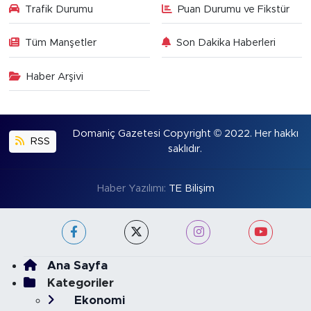
Trafik Durumu
Puan Durumu ve Fikstür
Tüm Manşetler
Son Dakika Haberleri
Haber Arşivi
Domaniç Gazetesi Copyright © 2022. Her hakkı
RSS
saklıdır.
Haber Yazılımı:
TE Bilişim
Ana Sayfa
Kategoriler
Ekonomi