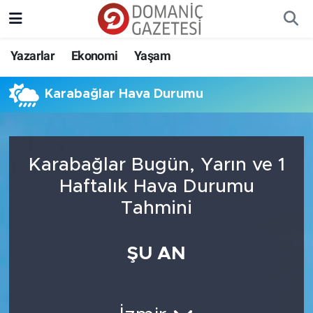
Yazarlar
Ekonomi
Yaşam
Karabağlar Hava Durumu
Karabağlar Bugün, Yarın ve 1
Haftalık Hava Durumu
Tahmini
ŞU AN