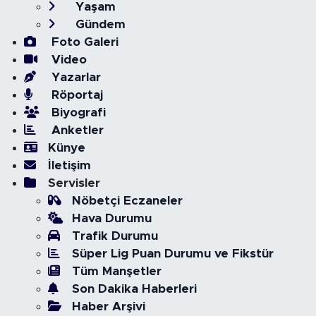
Yaşam
Gündem
Foto Galeri
Video
Yazarlar
Röportaj
Biyografi
Anketler
Künye
İletişim
Servisler
Nöbetçi Eczaneler
Hava Durumu
Trafik Durumu
Süper Lig Puan Durumu ve Fikstür
Tüm Manşetler
Son Dakika Haberleri
Haber Arşivi