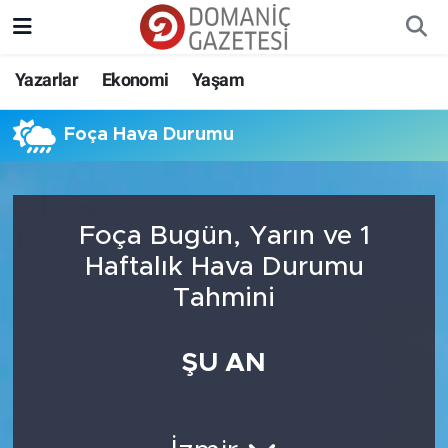
Yazarlar
Ekonomi
Yaşam
Foça Hava Durumu
Foça Bugün, Yarın ve 1
Haftalık Hava Durumu
Tahmini
ŞU AN