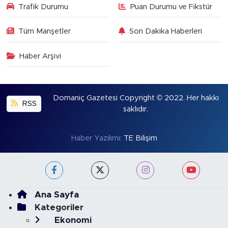
Trafik Durumu
Puan Durumu ve Fikstür
Tüm Manşetler
Son Dakika Haberleri
Haber Arşivi
Domaniç Gazetesi Copyright © 2022. Her hakkı
RSS
saklıdır.
Haber Yazılımı:
TE Bilişim
Ana Sayfa
Kategoriler
Ekonomi