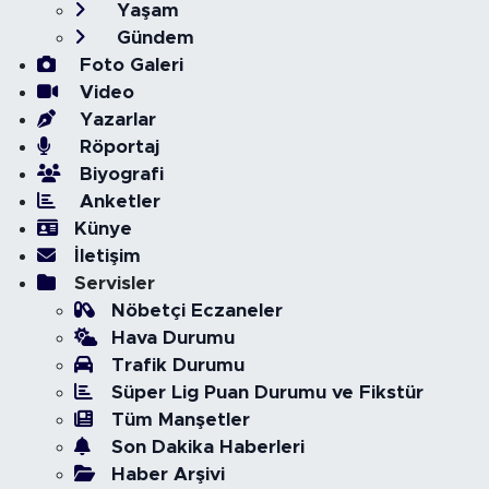
Yaşam
Gündem
Foto Galeri
Video
Yazarlar
Röportaj
Biyografi
Anketler
Künye
İletişim
Servisler
Nöbetçi Eczaneler
Hava Durumu
Trafik Durumu
Süper Lig Puan Durumu ve Fikstür
Tüm Manşetler
Son Dakika Haberleri
Haber Arşivi