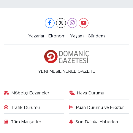
Yazarlar
Ekonomi
Yaşam
Gündem
YENİ NESİL YEREL GAZETE
Nöbetçi Eczaneler
Hava Durumu
Trafik Durumu
Puan Durumu ve Fikstür
Tüm Manşetler
Son Dakika Haberleri