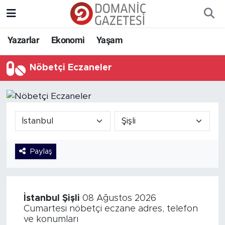
Yazarlar
Ekonomi
Yaşam
Nöbetçi Eczaneler
Paylaş
İstanbul
Şişli
08 Ağustos 2026
Cumartesi nöbetçi eczane adres, telefon
ve konumları