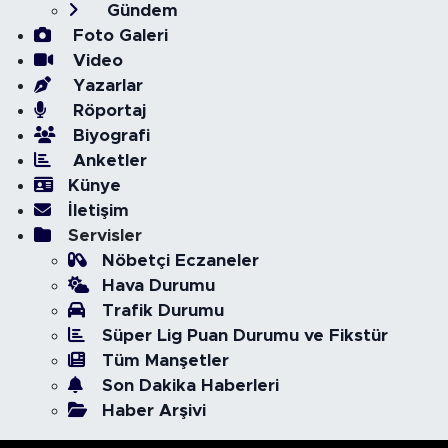
Gündem
Foto Galeri
Video
Yazarlar
Röportaj
Biyografi
Anketler
Künye
İletişim
Servisler
Nöbetçi Eczaneler
Hava Durumu
Trafik Durumu
Süper Lig Puan Durumu ve Fikstür
Tüm Manşetler
Son Dakika Haberleri
Haber Arşivi