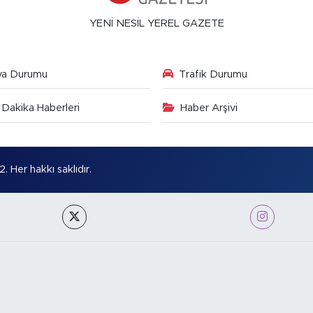
YENİ NESİL YEREL GAZETE
va Durumu
Trafik Durumu
Dakika Haberleri
Haber Arşivi
Her hakkı saklıdır.