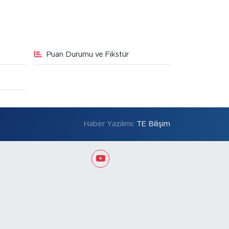
Puan Durumu ve Fikstür
Haber Yazılımı:
TE Bilişim