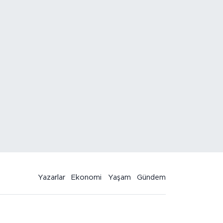
Yazarlar
Ekonomi
Yaşam
Gündem