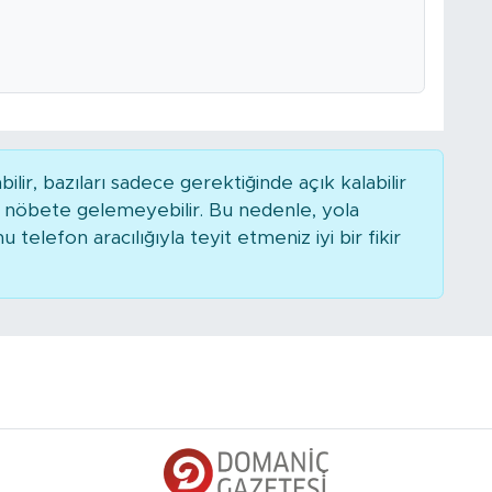
r, bazıları sadece gerektiğinde açık kalabilir
nöbete gelemeyebilir. Bu nedenle, yola
elefon aracılığıyla teyit etmeniz iyi bir fikir