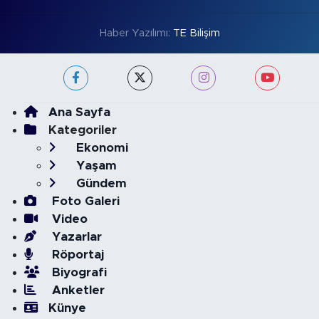
Haber Yazılımı:
TE Bilişim
Ana Sayfa
Kategoriler
Ekonomi
Yaşam
Gündem
Foto Galeri
Video
Yazarlar
Röportaj
Biyografi
Anketler
Künye