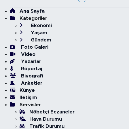
Ana Sayfa
Kategoriler
Ekonomi
Yaşam
Gündem
Foto Galeri
Video
Yazarlar
Röportaj
Biyografi
Anketler
Künye
İletişim
Servisler
Nöbetçi Eczaneler
Hava Durumu
Trafik Durumu