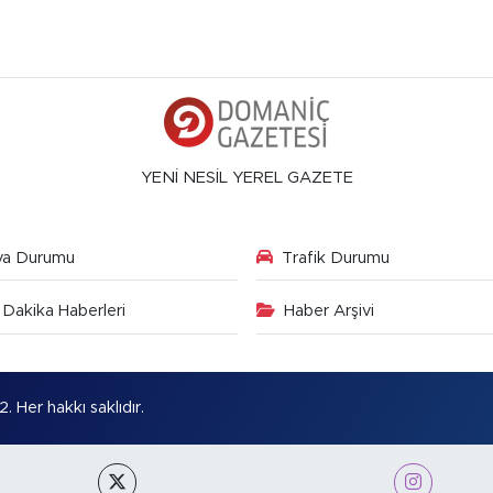
YENİ NESİL YEREL GAZETE
va Durumu
Trafik Durumu
Dakika Haberleri
Haber Arşivi
Her hakkı saklıdır.