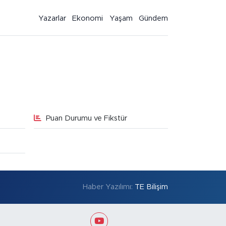
Yazarlar
Ekonomi
Yaşam
Gündem
Puan Durumu ve Fikstür
Haber Yazılımı:
TE Bilişim