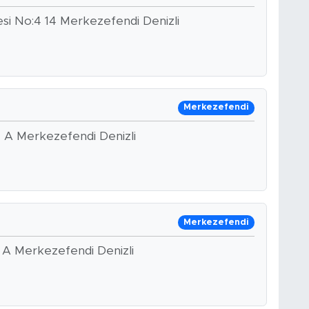
si No:4 14 Merkezefendi Denizli
Merkezefendi
1 A Merkezefendi Denizli
Merkezefendi
2 A Merkezefendi Denizli