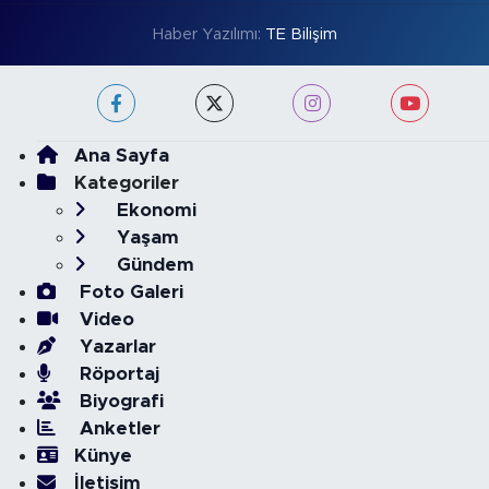
Haber Yazılımı:
TE Bilişim
Ana Sayfa
Kategoriler
Ekonomi
Yaşam
Gündem
Foto Galeri
Video
Yazarlar
Röportaj
Biyografi
Anketler
Künye
İletişim