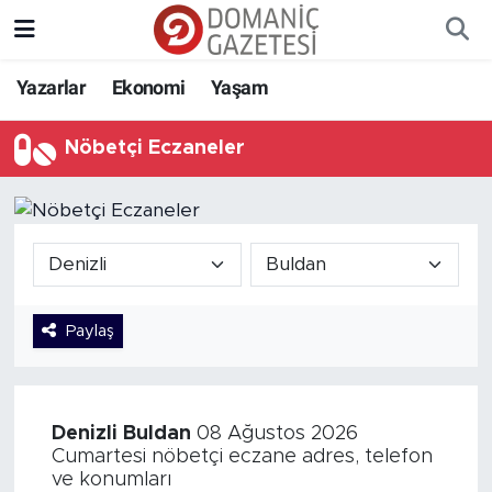
Yazarlar
Ekonomi
Yaşam
Nöbetçi Eczaneler
Paylaş
Denizli
Buldan
08 Ağustos 2026
Cumartesi nöbetçi eczane adres, telefon
ve konumları