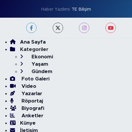
Haber Yazılımı:
TE Bilişim
Ana Sayfa
Kategoriler
Ekonomi
Yaşam
Gündem
Foto Galeri
Video
Yazarlar
Röportaj
Biyografi
Anketler
Künye
İletişim