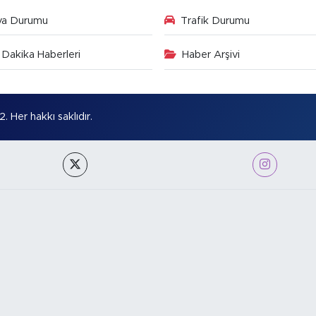
va Durumu
Trafik Durumu
Dakika Haberleri
Haber Arşivi
Her hakkı saklıdır.