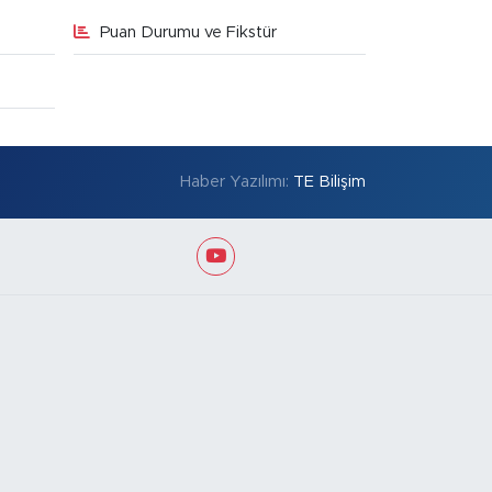
Puan Durumu ve Fikstür
Haber Yazılımı:
TE Bilişim