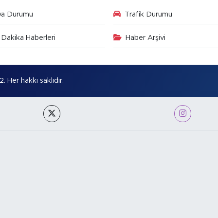
va Durumu
Trafik Durumu
Dakika Haberleri
Haber Arşivi
Her hakkı saklıdır.