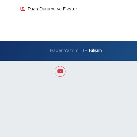
Puan Durumu ve Fikstür
Haber Yazılımı:
TE Bilişim