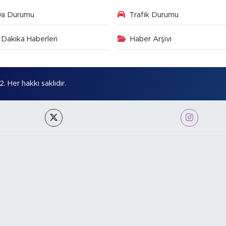
va Durumu
Trafik Durumu
Dakika Haberleri
Haber Arşivi
Her hakkı saklıdır.