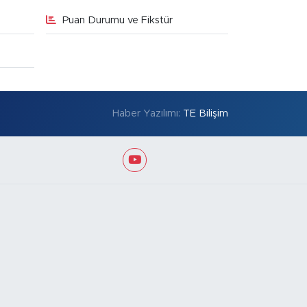
Puan Durumu ve Fikstür
Haber Yazılımı:
TE Bilişim