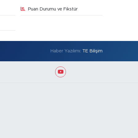
Puan Durumu ve Fikstür
Haber Yazılımı:
TE Bilişim