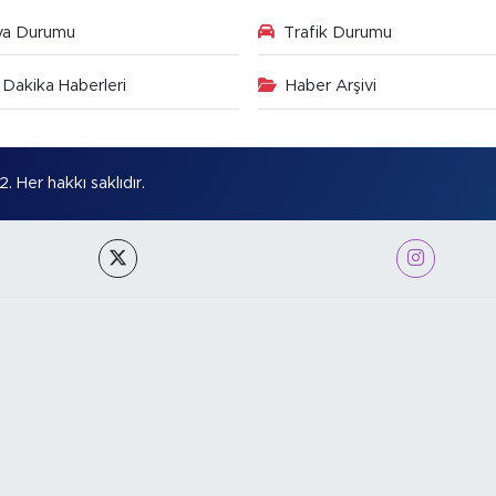
va Durumu
Trafik Durumu
Dakika Haberleri
Haber Arşivi
Her hakkı saklıdır.