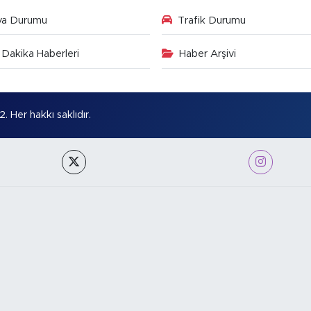
va Durumu
Trafik Durumu
Dakika Haberleri
Haber Arşivi
Her hakkı saklıdır.