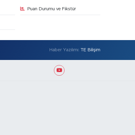
Puan Durumu ve Fikstür
Haber Yazılımı:
TE Bilişim