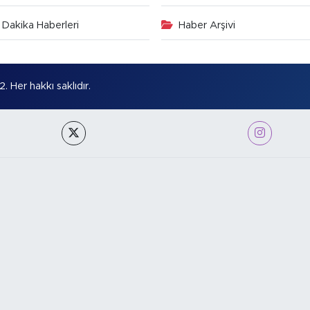
Dakika Haberleri
Haber Arşivi
Her hakkı saklıdır.