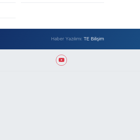
Haber Yazılımı:
TE Bilişim