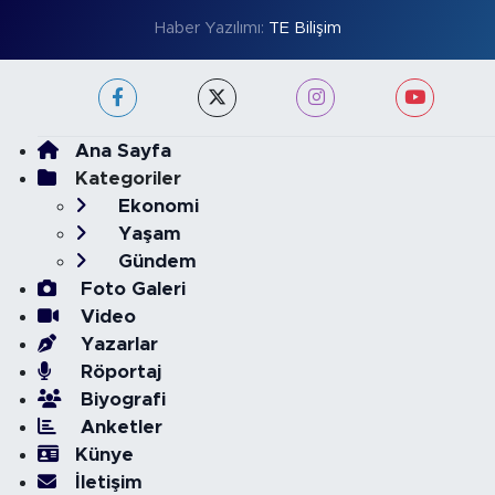
Haber Yazılımı:
TE Bilişim
Ana Sayfa
Kategoriler
Ekonomi
Yaşam
Gündem
Foto Galeri
Video
Yazarlar
Röportaj
Biyografi
Anketler
Künye
İletişim