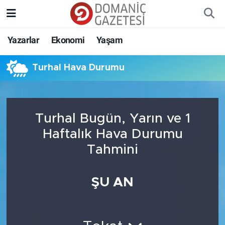
Yazarlar
Ekonomi
Yaşam
Turhal Hava Durumu
Turhal Bugün, Yarın ve 1
Haftalık Hava Durumu
Tahmini
ŞU AN