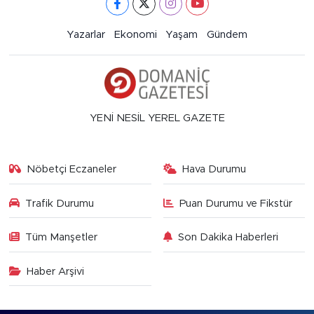
Yazarlar
Ekonomi
Yaşam
Gündem
YENİ NESİL YEREL GAZETE
Nöbetçi Eczaneler
Hava Durumu
Trafik Durumu
Puan Durumu ve Fikstür
Tüm Manşetler
Son Dakika Haberleri
Haber Arşivi