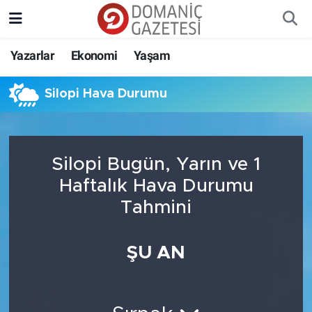
Yazarlar
Ekonomi
Yaşam
Silopi Hava Durumu
Silopi Bugün, Yarın ve 1
Haftalık Hava Durumu
Tahmini
ŞU AN