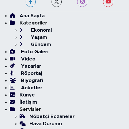
Ana Sayfa
Kategoriler
Ekonomi
Yaşam
Gündem
Foto Galeri
Video
Yazarlar
Röportaj
Biyografi
Anketler
Künye
İletişim
Servisler
Nöbetçi Eczaneler
Hava Durumu