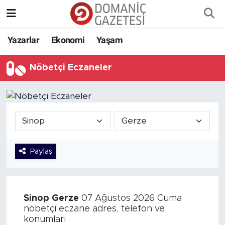
Yazarlar
Ekonomi
Yaşam
Nöbetçi Eczaneler
Paylaş
Sinop
Gerze
07 Ağustos 2026 Cuma
nöbetçi eczane adres, telefon ve
konumları