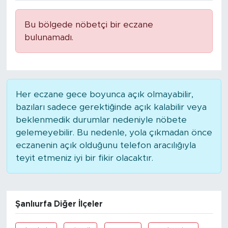
Bu bölgede nöbetçi bir eczane
bulunamadı.
Her eczane gece boyunca açık olmayabilir,
bazıları sadece gerektiğinde açık kalabilir veya
beklenmedik durumlar nedeniyle nöbete
gelemeyebilir. Bu nedenle, yola çıkmadan önce
eczanenin açık olduğunu telefon aracılığıyla
teyit etmeniz iyi bir fikir olacaktır.
Şanlıurfa Diğer İlçeler