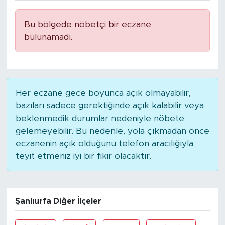
Bu bölgede nöbetçi bir eczane
bulunamadı.
Her eczane gece boyunca açık olmayabilir,
bazıları sadece gerektiğinde açık kalabilir veya
beklenmedik durumlar nedeniyle nöbete
gelemeyebilir. Bu nedenle, yola çıkmadan önce
eczanenin açık olduğunu telefon aracılığıyla
teyit etmeniz iyi bir fikir olacaktır.
Şanlıurfa Diğer İlçeler