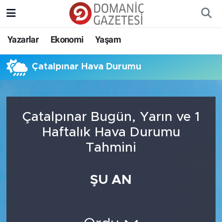
Yazarlar
Ekonomi
Yaşam
Çatalpınar Hava Durumu
Çatalpınar Bugün, Yarın ve 1
Haftalık Hava Durumu
Tahmini
ŞU AN