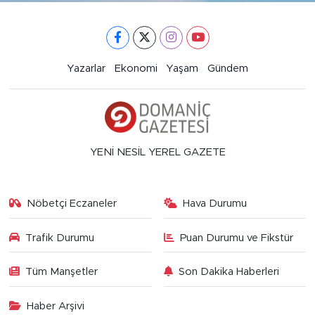
Yazarlar
Ekonomi
Yaşam
Gündem
YENİ NESİL YEREL GAZETE
Nöbetçi Eczaneler
Hava Durumu
Trafik Durumu
Puan Durumu ve Fikstür
Tüm Manşetler
Son Dakika Haberleri
Haber Arşivi