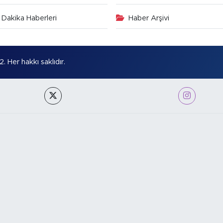
Dakika Haberleri
Haber Arşivi
Her hakkı saklıdır.