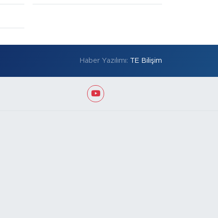
Haber Yazılımı:
TE Bilişim