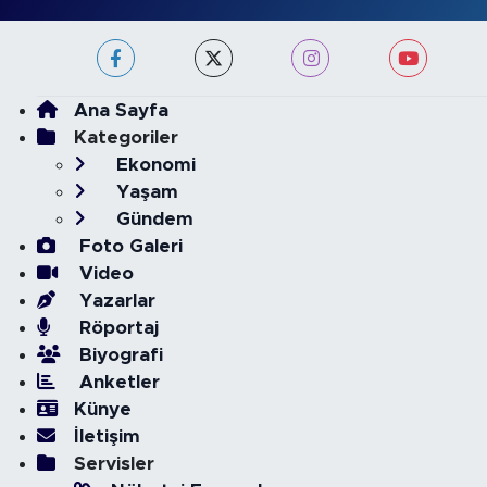
Ana Sayfa
Kategoriler
Ekonomi
Yaşam
Gündem
Foto Galeri
Video
Yazarlar
Röportaj
Biyografi
Anketler
Künye
İletişim
Servisler